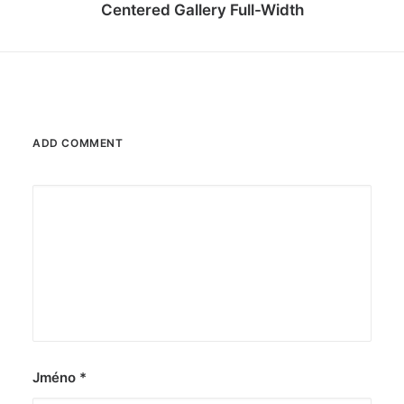
Centered Gallery Full-Width
ADD COMMENT
Jméno
*