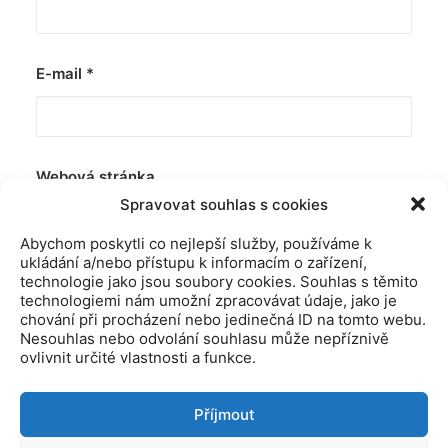
E-mail
*
Webová stránka
Spravovat souhlas s cookies
Abychom poskytli co nejlepší služby, používáme k
ukládání a/nebo přístupu k informacím o zařízení,
technologie jako jsou soubory cookies. Souhlas s těmito
technologiemi nám umožní zpracovávat údaje, jako je
chování při procházení nebo jedinečná ID na tomto webu.
Nesouhlas nebo odvolání souhlasu může nepříznivě
ovlivnit určité vlastnosti a funkce.
Příjmout