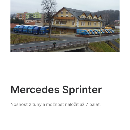
Mercedes Sprinter
Nosnost 2 tuny a možnost naložit až 7 palet.