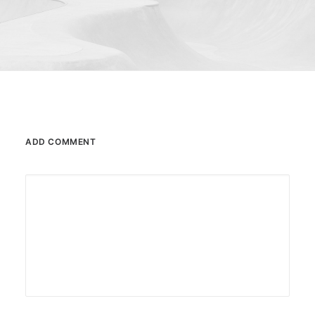
ADD COMMENT