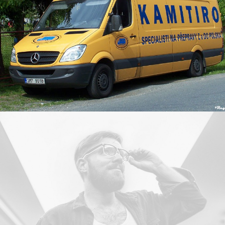
Mercedes Sprinter
Web