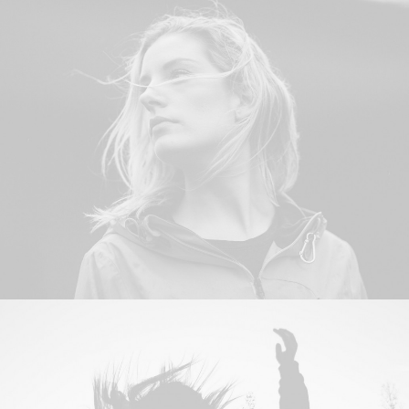
Photo