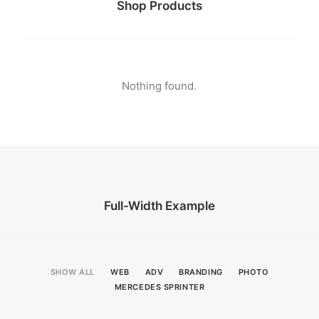
Shop Products
Nothing found.
Full-Width Example
SHOW ALL
WEB
ADV
BRANDING
PHOTO
MERCEDES SPRINTER