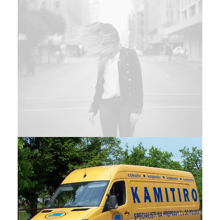
Adv
Mercedes Sprinter