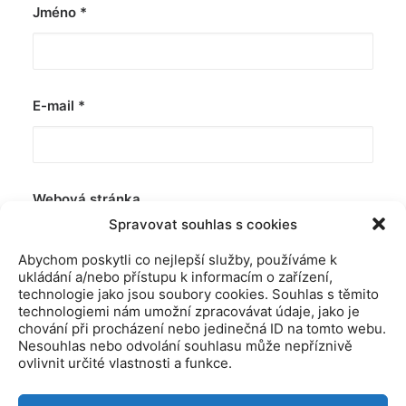
Jméno
*
E-mail
*
Webová stránka
Spravovat souhlas s cookies
Abychom poskytli co nejlepší služby, používáme k
ukládání a/nebo přístupu k informacím o zařízení,
technologie jako jsou soubory cookies. Souhlas s těmito
technologiemi nám umožní zpracovávat údaje, jako je
chování při procházení nebo jedinečná ID na tomto webu.
Nesouhlas nebo odvolání souhlasu může nepříznivě
ovlivnit určité vlastnosti a funkce.