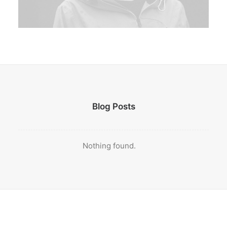
Blog Posts
Nothing found.