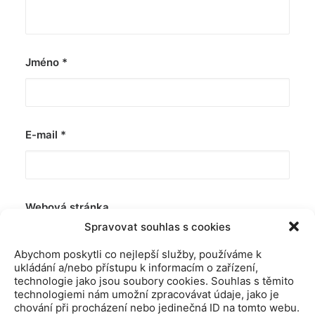
Jméno
*
E-mail
*
Webová stránka
Spravovat souhlas s cookies
Abychom poskytli co nejlepší služby, používáme k
ukládání a/nebo přístupu k informacím o zařízení,
technologie jako jsou soubory cookies. Souhlas s těmito
technologiemi nám umožní zpracovávat údaje, jako je
chování při procházení nebo jedinečná ID na tomto webu.