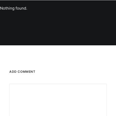
Nothing found.
ADD COMMENT