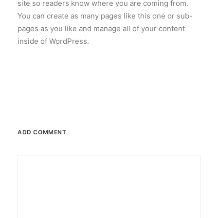
site so readers know where you are coming from.
You can create as many pages like this one or sub-
pages as you like and manage all of your content
inside of WordPress.
ADD COMMENT