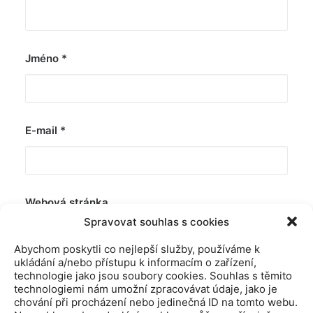
Jméno
*
E-mail
*
Webová stránka
Spravovat souhlas s cookies
Abychom poskytli co nejlepší služby, používáme k
ukládání a/nebo přístupu k informacím o zařízení,
technologie jako jsou soubory cookies. Souhlas s těmito
technologiemi nám umožní zpracovávat údaje, jako je
chování při procházení nebo jedinečná ID na tomto webu.