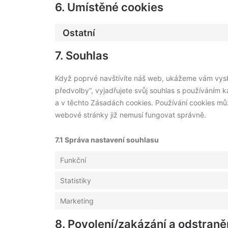
6. Umístěné cookies
Ostatní
7. Souhlas
Když poprvé navštívíte náš web, ukážeme vám vyska
předvolby“, vyjadřujete svůj souhlas s používáním
a v těchto Zásadách cookies. Používání cookies mů
webové stránky již nemusí fungovat správně.
7.1 Správa nastavení souhlasu
Funkční
Statistiky
Marketing
8. Povolení/zakázání a odstraně