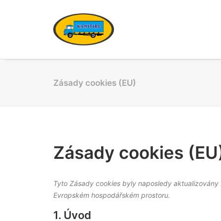
Zásady cookies (EU)
Zásady cookies (EU
Tyto Zásady cookies byly naposledy aktualizovány 
Evropském hospodářském prostoru.
1. Úvod