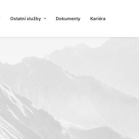
y
Ostatní služby
Dokumenty
Kariéra