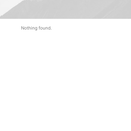
Nothing found.