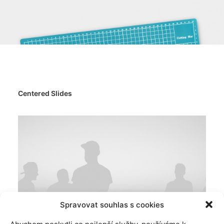
Centered Slides
Spravovat souhlas s cookies