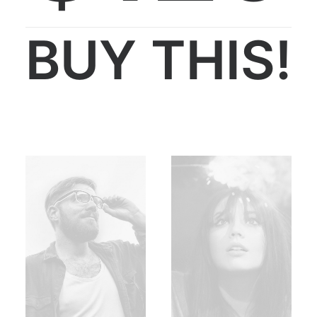
BUY THIS!